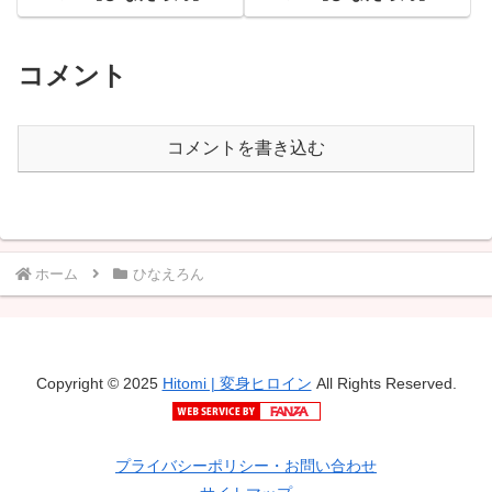
コメント
コメントを書き込む
ホーム
ひなえろん
Copyright © 2025
Hitomi | 変身ヒロイン
All Rights Reserved.
プライバシーポリシー・お問い合わせ