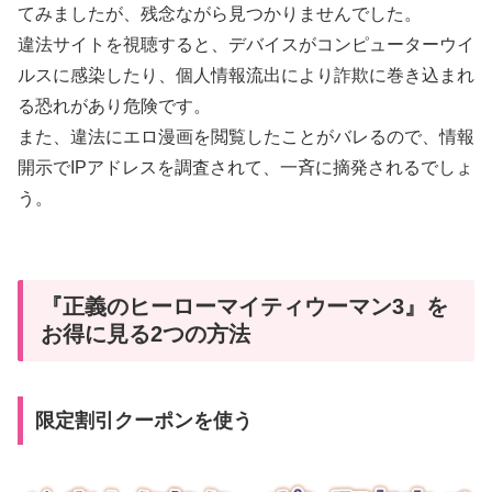
てみましたが、残念ながら見つかりませんでした。
違法サイトを視聴すると、デバイスがコンピューターウイ
ルスに感染したり、個人情報流出により詐欺に巻き込まれ
る恐れがあり危険です。
また、違法にエロ漫画を閲覧したことがバレるので、情報
開示でIPアドレスを調査されて、一斉に摘発されるでしょ
う。
『正義のヒーローマイティウーマン3』を
お得に見る2つの方法
限定割引クーポンを使う